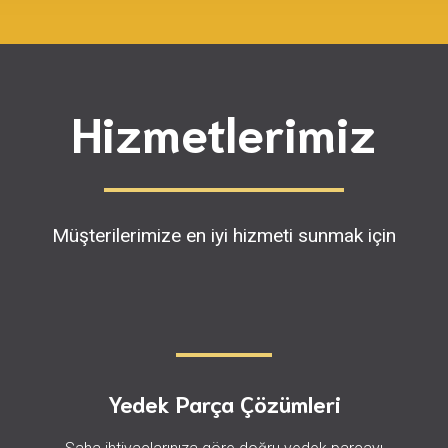
Hizmetlerimiz
Müşterilerimize en iyi hizmeti sunmak için
Yedek Parça Çözümleri