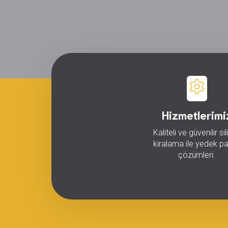
Hizmetlerimi
Kaliteli ve güvenilir sil
kiralama ile yedek p
çözümleri.