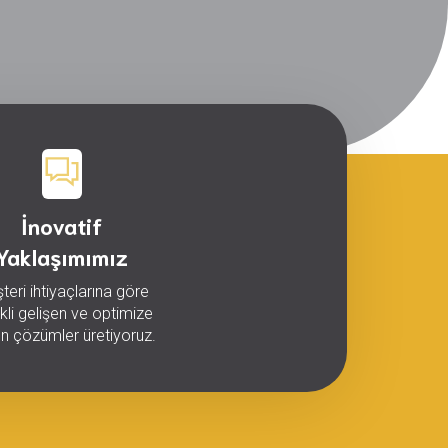
İnovatif
Yaklaşımımız
teri ihtiyaçlarına göre
kli gelişen ve optimize
en çözümler üretiyoruz.