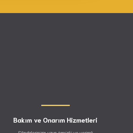
Bakım ve Onarım Hizmetleri